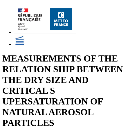
MEASUREMENTS OF THE
RELATION SHIP BETWEEN
THE DRY SIZE AND
CRITICAL S
UPERSATURATION OF
NATURAL AEROSOL
PARTICLES