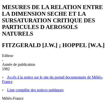
MESURES DE LA RELATION ENTRE
LA DIMENSION SECHE ET LA
SURSATURATION CRITIQUE DES
PARTICULES D AEROSOLS
NATURELS
FITZGERALD [J.W.] ; HOPPEL [W.A.]
Editeur
-
Année de publication
1982
Accès à la notice sur le site du portail documentaire de Météo-
France
Liste complète des notices publiques
Météo-France