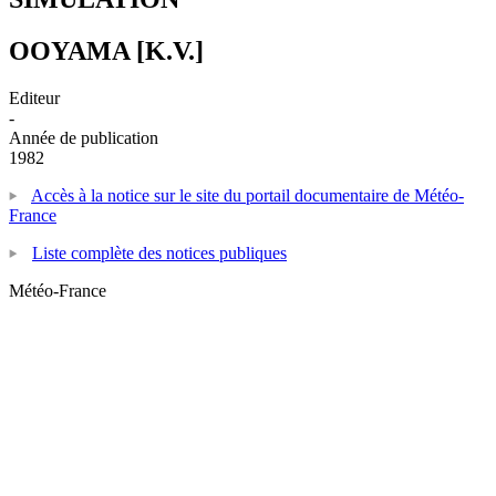
OOYAMA [K.V.]
Editeur
-
Année de publication
1982
Accès à la notice sur le site du portail documentaire de Météo-
France
Liste complète des notices publiques
Météo-France