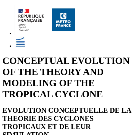
CONCEPTUAL EVOLUTION
OF THE THEORY AND
MODELING OF THE
TROPICAL CYCLONE
EVOLUTION CONCEPTUELLE DE LA
THEORIE DES CYCLONES
TROPICAUX ET DE LEUR
SIMULATION