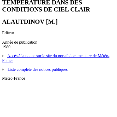
TEMPERATURE DANS DES
CONDITIONS DE CIEL CLAIR
ALAUTDINOV [M.]
Editeur
-
Année de publication
1980
Accès à la notice sur le site du portail documentaire de Météo-
France
Liste complète des notices publiques
Météo-France