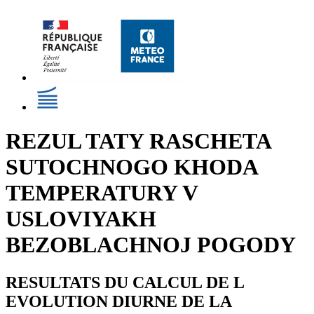
REZUL TATY RASCHETA
SUTOCHNOGO KHODA
TEMPERATURY V
USLOVIYAKH
BEZOBLACHNOJ POGODY
RESULTATS DU CALCUL DE L
EVOLUTION DIURNE DE LA