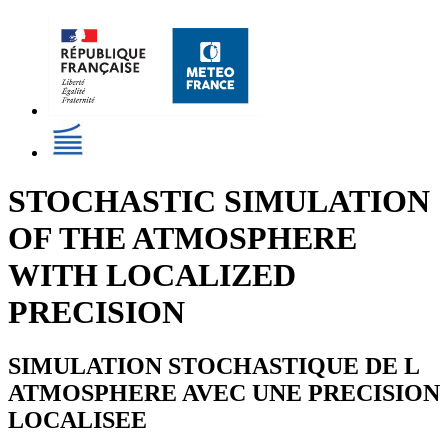
STOCHASTIC SIMULATION
OF THE ATMOSPHERE
WITH LOCALIZED
PRECISION
SIMULATION STOCHASTIQUE DE L
ATMOSPHERE AVEC UNE PRECISION
LOCALISEE