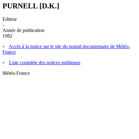
PURNELL [D.K.]
Editeur
-
Année de publication
1982
Accès à la notice sur le site du portail documentaire de Météo-
France
Liste complète des notices publiques
Météo-France