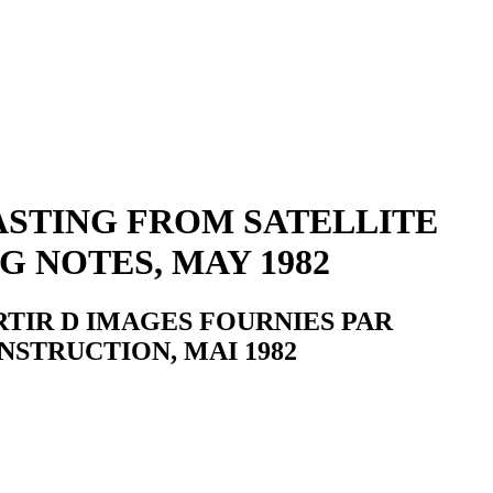
ASTING FROM SATELLITE
G NOTES, MAY 1982
RTIR D IMAGES FOURNIES PAR
NSTRUCTION, MAI 1982