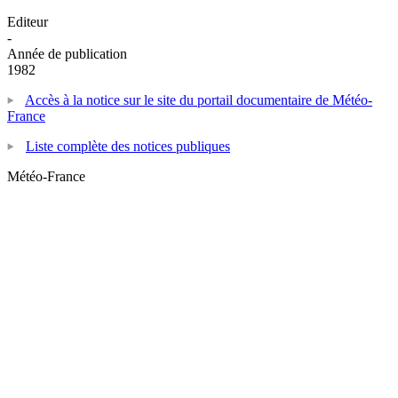
Editeur
-
Année de publication
1982
Accès à la notice sur le site du portail documentaire de Météo-
France
Liste complète des notices publiques
Météo-France