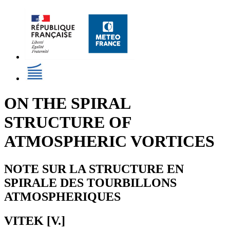
ON THE SPIRAL
STRUCTURE OF
ATMOSPHERIC VORTICES
NOTE SUR LA STRUCTURE EN
SPIRALE DES TOURBILLONS
ATMOSPHERIQUES
VITEK [V.]