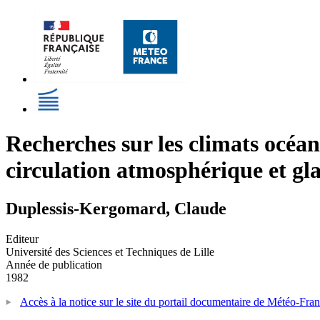
Recherches sur les climats océa
circulation atmosphérique et gla
Duplessis-Kergomard, Claude
Editeur
Université des Sciences et Techniques de Lille
Année de publication
1982
Accès à la notice sur le site du portail documentaire de Météo-Fra