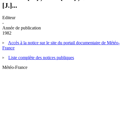
[J.]...
Editeur
-
Année de publication
1982
Accès à la notice sur le site du portail documentaire de Météo-
France
Liste complète des notices publiques
Météo-France