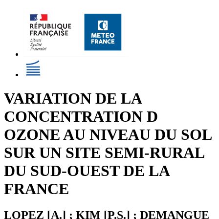
VARIATION DE LA
CONCENTRATION D
OZONE AU NIVEAU DU SOL
SUR UN SITE SEMI-RURAL
DU SUD-OUEST DE LA
FRANCE
LOPEZ [A.] ; KIM [P.S.] ; DEMANGUE