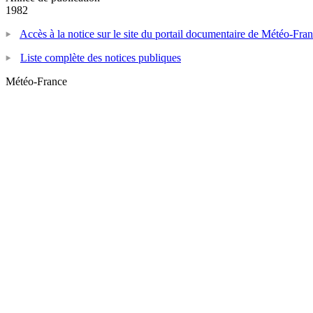
1982
Accès à la notice sur le site du portail documentaire de Météo-Fra
Liste complète des notices publiques
Météo-France