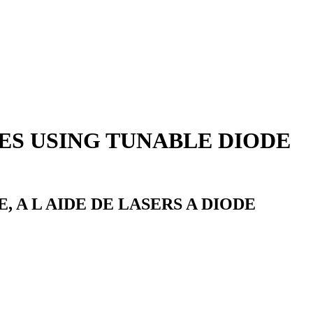
ES USING TUNABLE DIODE
 A L AIDE DE LASERS A DIODE