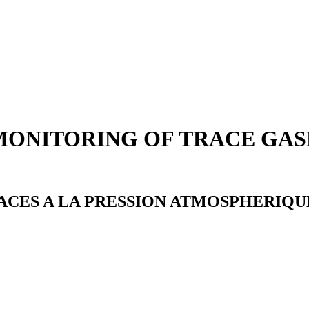
ONITORING OF TRACE GAS
ACES A LA PRESSION ATMOSPHERIQUE,