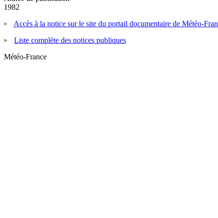
1982
Accès à la notice sur le site du portail documentaire de Météo-Fra
Liste complète des notices publiques
Météo-France