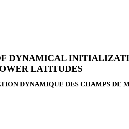
F DYNAMICAL INITIALIZAT
 LOWER LATITUDES
ATION DYNAMIQUE DES CHAMPS DE M