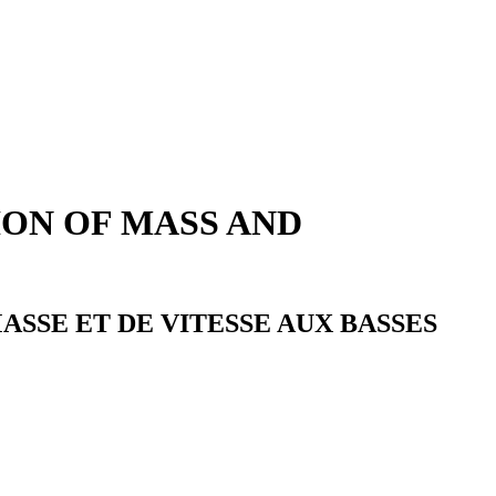
ION OF MASS AND
ASSE ET DE VITESSE AUX BASSES