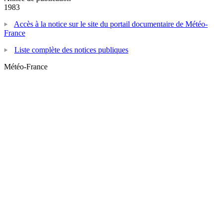
1983
Accès à la notice sur le site du portail documentaire de Météo-
France
Liste complète des notices publiques
Météo-France