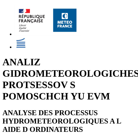
ANALIZ
GIDROMETEOROLOGICHE
PROTSESSOV S
POMOSCHCH YU EVM
ANALYSE DES PROCESSUS
HYDROMETEOROLOGIQUES A L
AIDE D ORDINATEURS