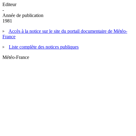
Editeur
-
Année de publication
1981
Accès à la notice sur le site du portail documentaire de Météo-
France
Liste complète des notices publiques
Météo-France