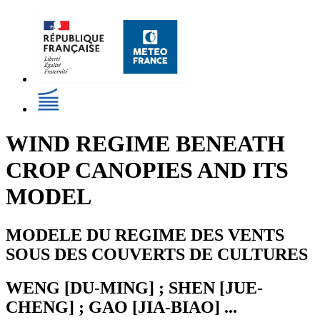
WIND REGIME BENEATH
CROP CANOPIES AND ITS
MODEL
MODELE DU REGIME DES VENTS
SOUS DES COUVERTS DE CULTURES
WENG [DU-MING] ; SHEN [JUE-
CHENG] ; GAO [JIA-BIAO] ...