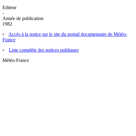
Editeur
-
Année de publication
1982
Accès à la notice sur le site du portail documentaire de Météo-
France
Liste complète des notices publiques
Météo-France