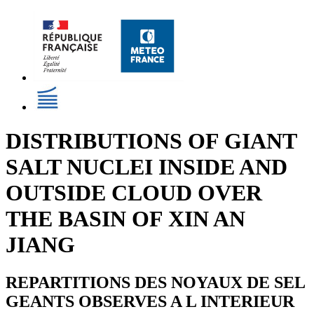
DISTRIBUTIONS OF GIANT
SALT NUCLEI INSIDE AND
OUTSIDE CLOUD OVER
THE BASIN OF XIN AN
JIANG
REPARTITIONS DES NOYAUX DE SEL
GEANTS OBSERVES A L INTERIEUR