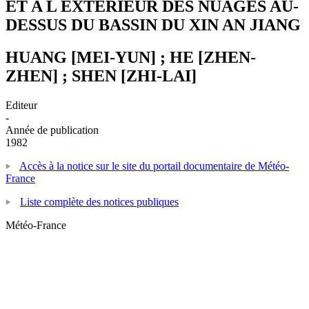
ET A L EXTERIEUR DES NUAGES AU-
DESSUS DU BASSIN DU XIN AN JIANG
HUANG [MEI-YUN] ; HE [ZHEN-
ZHEN] ; SHEN [ZHI-LAI]
Editeur
-
Année de publication
1982
Accès à la notice sur le site du portail documentaire de Météo-
France
Liste complète des notices publiques
Météo-France