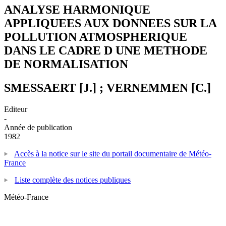
ANALYSE HARMONIQUE
APPLIQUEES AUX DONNEES SUR LA
POLLUTION ATMOSPHERIQUE
DANS LE CADRE D UNE METHODE
DE NORMALISATION
SMESSAERT [J.] ; VERNEMMEN [C.]
Editeur
-
Année de publication
1982
Accès à la notice sur le site du portail documentaire de Météo-
France
Liste complète des notices publiques
Météo-France