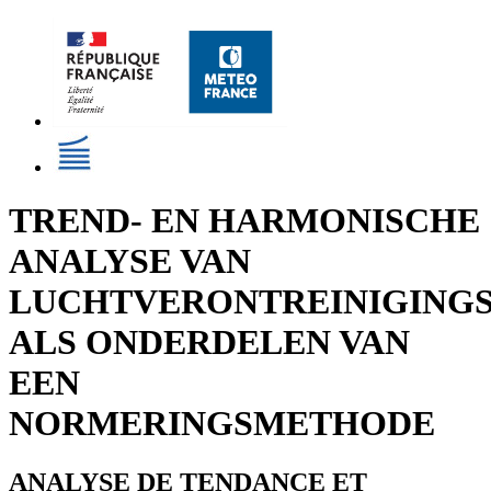
TREND- EN HARMONISCHE
ANALYSE VAN
LUCHTVERONTREINIGING
ALS ONDERDELEN VAN
EEN
NORMERINGSMETHODE
ANALYSE DE TENDANCE ET