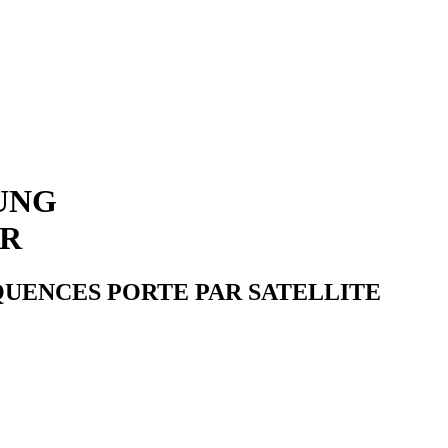
UNG
ER
QUENCES PORTE PAR SATELLITE