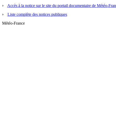
Accès à la notice sur le site du portail documentaire de Météo-Fra
Liste complète des notices publiques
Météo-France