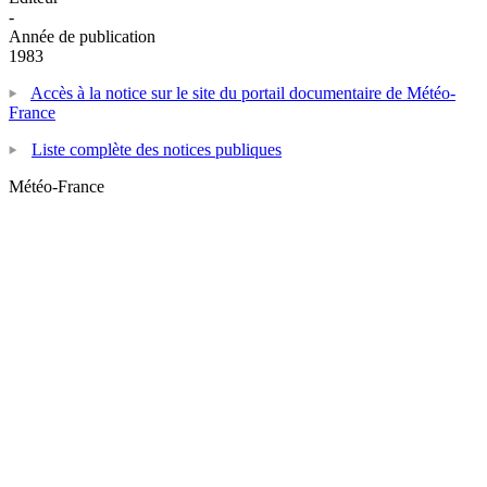
-
Année de publication
1983
Accès à la notice sur le site du portail documentaire de Météo-
France
Liste complète des notices publiques
Météo-France