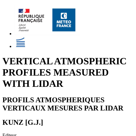
VERTICAL ATMOSPHERIC
PROFILES MEASURED
WITH LIDAR
PROFILS ATMOSPHERIQUES
VERTICAUX MESURES PAR LIDAR
KUNZ [G.J.]
Editeur