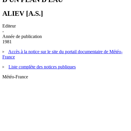
ALIEV [A.S.]
Editeur
-
Année de publication
1981
Accès à la notice sur le site du portail documentaire de Météo-
France
Liste complète des notices publiques
Météo-France