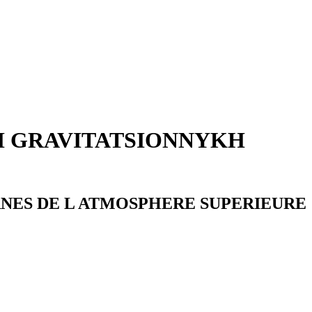
H GRAVITATSIONNYKH
RNES DE L ATMOSPHERE SUPERIEURE