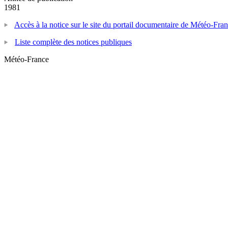
1981
Accès à la notice sur le site du portail documentaire de Météo-Fra
Liste complète des notices publiques
Météo-France