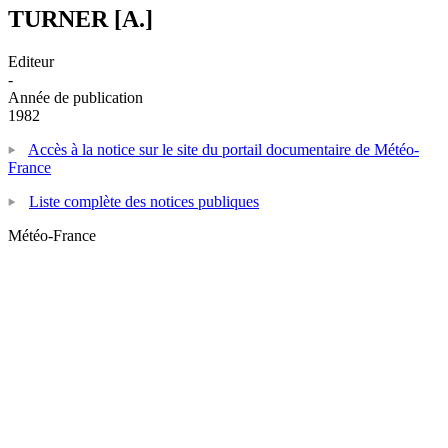
TURNER [A.]
Editeur
-
Année de publication
1982
Accès à la notice sur le site du portail documentaire de Météo-
France
Liste complète des notices publiques
Météo-France