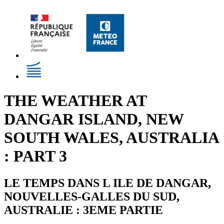
THE WEATHER AT
DANGAR ISLAND, NEW
SOUTH WALES, AUSTRALIA
: PART 3
LE TEMPS DANS L ILE DE DANGAR,
NOUVELLES-GALLES DU SUD,
AUSTRALIE : 3EME PARTIE