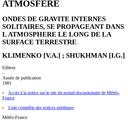
ATMOSFERE
ONDES DE GRAVITE INTERNES
SOLITAIRES, SE PROPAGEANT DANS
L ATMOSPHERE LE LONG DE LA
SURFACE TERRESTRE
KLIMENKO [V.A.] ; SHUKHMAN [I.G.]
Editeur
-
Année de publication
1981
Accès à la notice sur le site du portail documentaire de Météo-
France
Liste complète des notices publiques
Météo-France