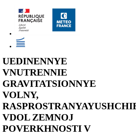
UEDINENNYE
VNUTRENNIE
GRAVITATSIONNYE
VOLNY,
RASPROSTRANYAYUSHCHI
VDOL ZEMNOJ
POVERKHNOSTI V