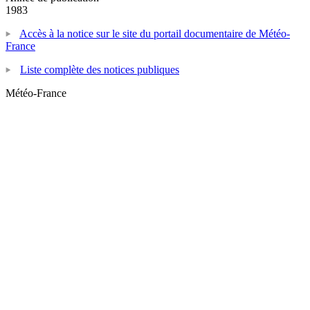
1983
Accès à la notice sur le site du portail documentaire de Météo-
France
Liste complète des notices publiques
Météo-France