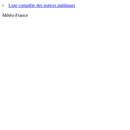
Liste complète des notices publiques
Météo-France