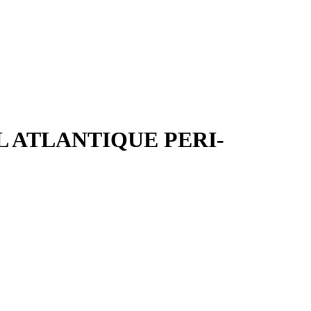
L ATLANTIQUE PERI-