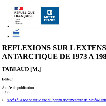
REFLEXIONS SUR L EXTENS
ANTARCTIQUE DE 1973 A 19
TABEAUD [M.]
Editeur
-
Année de publication
1983
Accès à la notice sur le site du portail documentaire de Météo-Fra