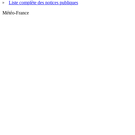
Liste complète des notices publiques
Météo-France