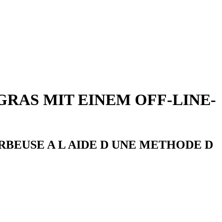
RAS MIT EINEM OFF-LINE-
RBEUSE A L AIDE D UNE METHODE D