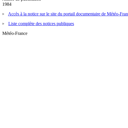
1984
Accès à la notice sur le site du portail documentaire de Météo-Fra
Liste complète des notices publiques
Météo-France