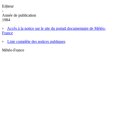
Editeur
-
Année de publication
1984
Accès à la notice sur le site du portail documentaire de Météo-
France
Liste complète des notices publiques
Météo-France