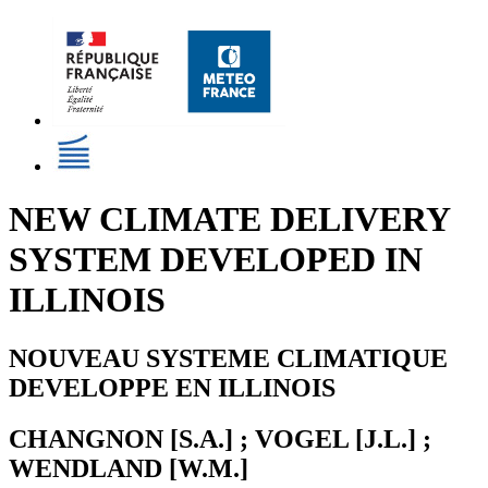
NEW CLIMATE DELIVERY
SYSTEM DEVELOPED IN
ILLINOIS
NOUVEAU SYSTEME CLIMATIQUE
DEVELOPPE EN ILLINOIS
CHANGNON [S.A.] ; VOGEL [J.L.] ;
WENDLAND [W.M.]