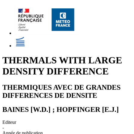
THERMALS WITH LARGE
DENSITY DIFFERENCE
THERMIQUES AVEC DE GRANDES
DIFFERENCES DE DENSITE
BAINES [W.D.] ; HOPFINGER [E.J.]
Editeur
-
Année de publication