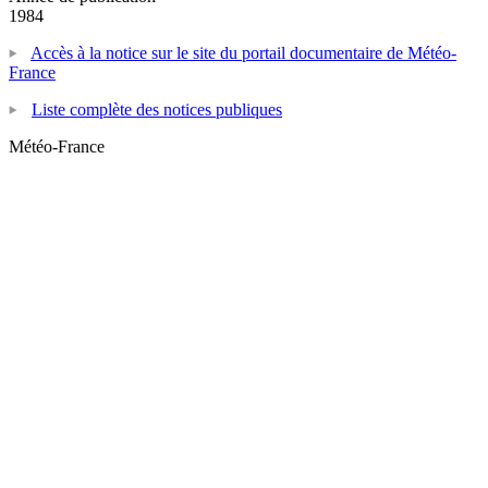
1984
Accès à la notice sur le site du portail documentaire de Météo-
France
Liste complète des notices publiques
Météo-France