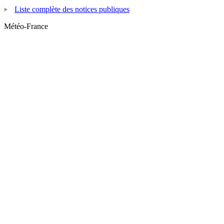
Liste complète des notices publiques
Météo-France