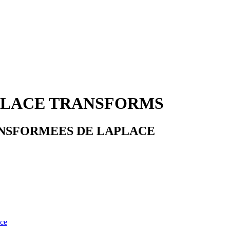
APLACE TRANSFORMS
RANSFORMEES DE LAPLACE
nce