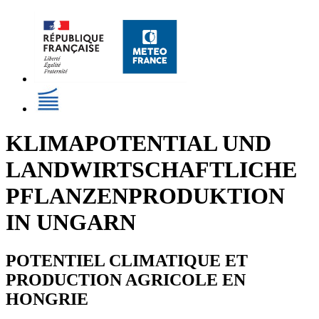
KLIMAPOTENTIAL UND
LANDWIRTSCHAFTLICHE
PFLANZENPRODUKTION
IN UNGARN
POTENTIEL CLIMATIQUE ET
PRODUCTION AGRICOLE EN
HONGRIE