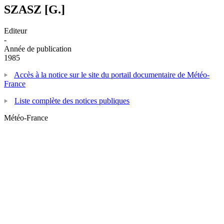
SZASZ [G.]
Editeur
-
Année de publication
1985
Accès à la notice sur le site du portail documentaire de Météo-
France
Liste complète des notices publiques
Météo-France