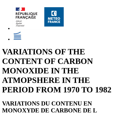
VARIATIONS OF THE
CONTENT OF CARBON
MONOXIDE IN THE
ATMOPSHERE IN THE
PERIOD FROM 1970 TO 1982
VARIATIONS DU CONTENU EN
MONOXYDE DE CARBONE DE L