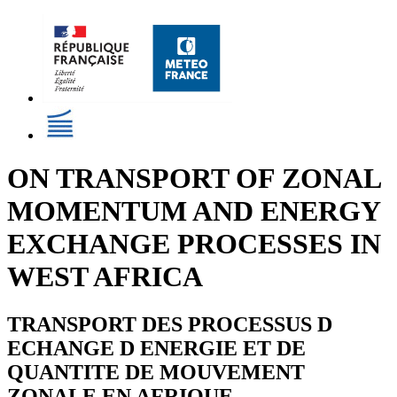
ON TRANSPORT OF ZONAL
MOMENTUM AND ENERGY
EXCHANGE PROCESSES IN
WEST AFRICA
TRANSPORT DES PROCESSUS D
ECHANGE D ENERGIE ET DE
QUANTITE DE MOUVEMENT
ZONALE EN AFRIQUE