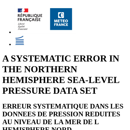
A SYSTEMATIC ERROR IN
THE NORTHERN
HEMISPHERE SEA-LEVEL
PRESSURE DATA SET
ERREUR SYSTEMATIQUE DANS LES
DONNEES DE PRESSION REDUITES
AU NIVEAU DE LA MER DE L
HEMISPHERE NORD