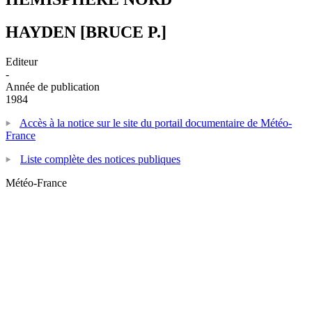
HAYDEN [BRUCE P.]
Editeur
-
Année de publication
1984
Accès à la notice sur le site du portail documentaire de Météo-
France
Liste complète des notices publiques
Météo-France