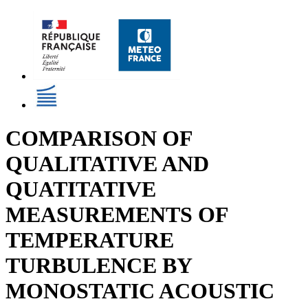
COMPARISON OF
QUALITATIVE AND
QUATITATIVE
MEASUREMENTS OF
TEMPERATURE
TURBULENCE BY
MONOSTATIC ACOUSTIC