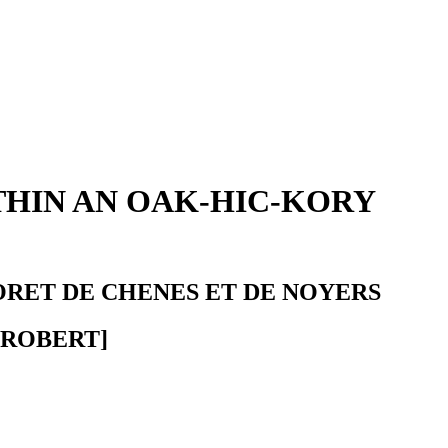
THIN AN OAK-HIC-KORY
FORET DE CHENES ET DE NOYERS
[ROBERT]