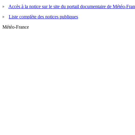
Accès à la notice sur le site du portail documentaire de Météo-Fra
Liste complète des notices publiques
Météo-France