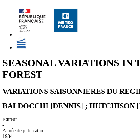
SEASONAL VARIATIONS IN
FOREST
VARIATIONS SAISONNIERES DU REGI
BALDOCCHI [DENNIS] ; HUTCHISON [
Editeur
-
Année de publication
1984