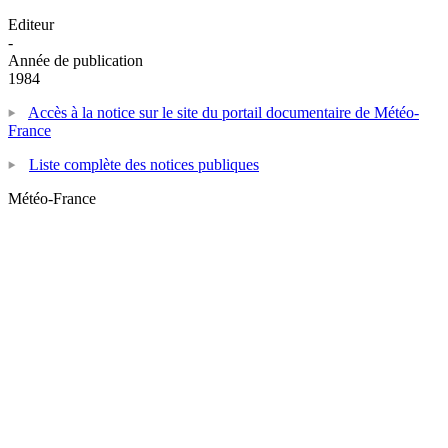
Editeur
-
Année de publication
1984
Accès à la notice sur le site du portail documentaire de Météo-
France
Liste complète des notices publiques
Météo-France