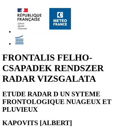
FRONTALIS FELHO-
CSAPADEK RENDSZER
RADAR VIZSGALATA
ETUDE RADAR D UN SYTEME
FRONTOLOGIQUE NUAGEUX ET
PLUVIEUX
KAPOVITS [ALBERT]