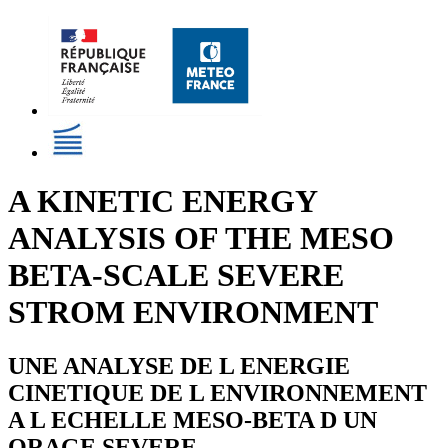
A KINETIC ENERGY
ANALYSIS OF THE MESO
BETA-SCALE SEVERE
STROM ENVIRONMENT
UNE ANALYSE DE L ENERGIE
CINETIQUE DE L ENVIRONNEMENT
A L ECHELLE MESO-BETA D UN
ORAGE SEVERE