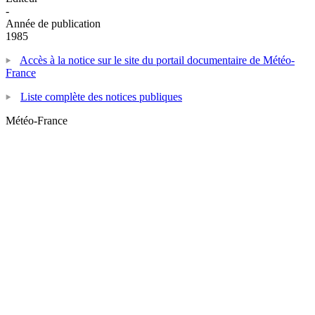
-
Année de publication
1985
Accès à la notice sur le site du portail documentaire de Météo-
France
Liste complète des notices publiques
Météo-France