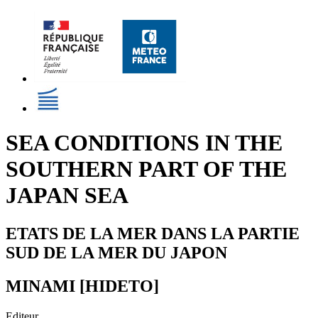
SEA CONDITIONS IN THE
SOUTHERN PART OF THE
JAPAN SEA
ETATS DE LA MER DANS LA PARTIE
SUD DE LA MER DU JAPON
MINAMI [HIDETO]
Editeur