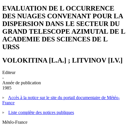
EVALUATION DE L OCCURRENCE
DES NUAGES CONVENANT POUR LA
DISPERSION DANS LE SECTEUR DU
GRAND TELESCOPE AZIMUTAL DE L
ACADEMIE DES SCIENCES DE L
URSS
VOLOKITINA [L.A.] ; LITVINOV [I.V.]
Editeur
-
Année de publication
1985
Accès à la notice sur le site du portail documentaire de Météo-
France
Liste complète des notices publiques
Météo-France