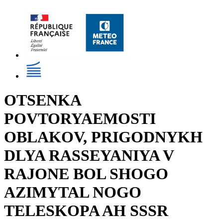
OTSENKA
POVTORYAEMOSTI
OBLAKOV, PRIGODNYKH
DLYA RASSEYANIYA V
RAJONE BOL SHOGO
AZIMYTAL NOGO
TELESKOPA AH SSSR