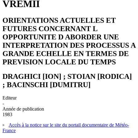
VREMII
ORIENTATIONS ACTUELLES ET
FUTURES CONCERNANT L
OPPORTUNITE D ABORDER UNE
INTERPRETATION DES PROCESSUS A
GRANDE ECHELLE EN TERMES DE
PREVISION LOCALE DU TEMPS
DRAGHICI [ION] ; STOIAN [RODICA]
; BACINSCHI [DUMITRU]
Editeur
-
Année de publication
1983
Accès à la notice sur le site du portail documentaire de Météo-
France