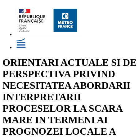
ORIENTARI ACTUALE SI DE
PERSPECTIVA PRIVIND
NECESITATEA ABORDARII
INTERPRETARII
PROCESELOR LA SCARA
MARE IN TERMENI AI
PROGNOZEI LOCALE A