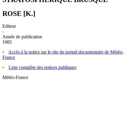
ROSE [K.]
Editeur
-
Année de publication
1985
Accès à la notice sur le site du portail documentaire de Météo-
France
Liste complète des notices publiques
Météo-France