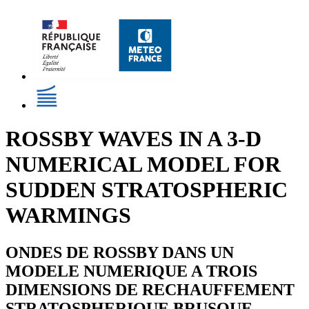
ROSSBY WAVES IN A 3-D
NUMERICAL MODEL FOR
SUDDEN STRATOSPHERIC
WARMINGS
ONDES DE ROSSBY DANS UN
MODELE NUMERIQUE A TROIS
DIMENSIONS DE RECHAUFFEMENT
STRATOSPHERIQUE BRUSQUE