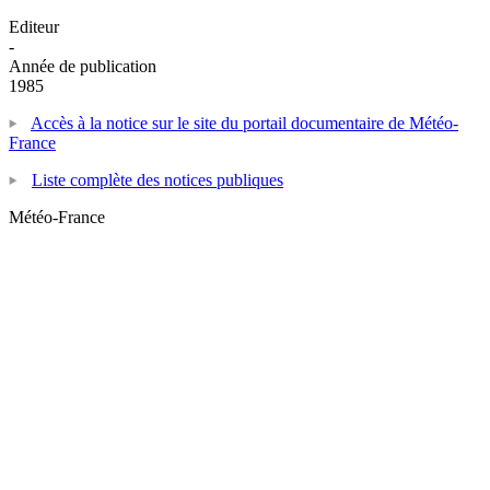
Editeur
-
Année de publication
1985
Accès à la notice sur le site du portail documentaire de Météo-
France
Liste complète des notices publiques
Météo-France