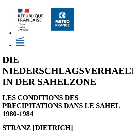
DIE
NIEDERSCHLAGSVERHAELT
IN DER SAHELZONE
LES CONDITIONS DES
PRECIPITATIONS DANS LE SAHEL
1980-1984
STRANZ [DIETRICH]