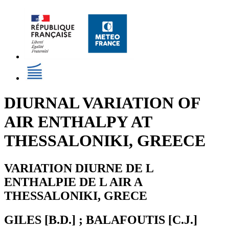
DIURNAL VARIATION OF
AIR ENTHALPY AT
THESSALONIKI, GREECE
VARIATION DIURNE DE L
ENTHALPIE DE L AIR A
THESSALONIKI, GRECE
GILES [B.D.] ; BALAFOUTIS [C.J.]