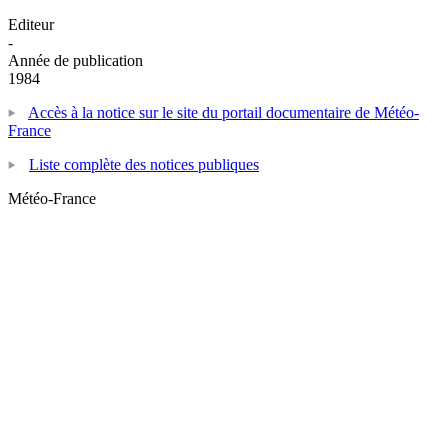
Editeur
-
Année de publication
1984
Accès à la notice sur le site du portail documentaire de Météo-
France
Liste complète des notices publiques
Météo-France