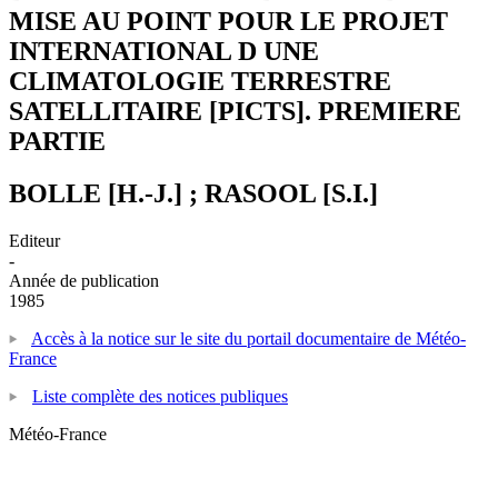
MISE AU POINT POUR LE PROJET
INTERNATIONAL D UNE
CLIMATOLOGIE TERRESTRE
SATELLITAIRE [PICTS]. PREMIERE
PARTIE
BOLLE [H.-J.] ; RASOOL [S.I.]
Editeur
-
Année de publication
1985
Accès à la notice sur le site du portail documentaire de Météo-
France
Liste complète des notices publiques
Météo-France