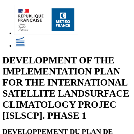
DEVELOPMENT OF THE
IMPLEMENTATION PLAN
FOR THE INTERNATIONAL
SATELLITE LANDSURFACE
CLIMATOLOGY PROJEC
[ISLSCP]. PHASE 1
DEVELOPPEMENT DU PLAN DE