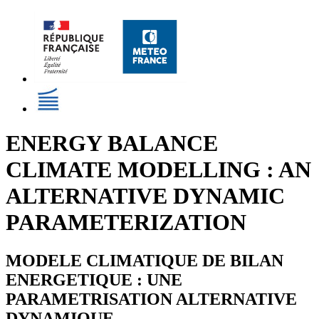
ENERGY BALANCE
CLIMATE MODELLING : AN
ALTERNATIVE DYNAMIC
PARAMETERIZATION
MODELE CLIMATIQUE DE BILAN
ENERGETIQUE : UNE
PARAMETRISATION ALTERNATIVE
DYNAMIQUE