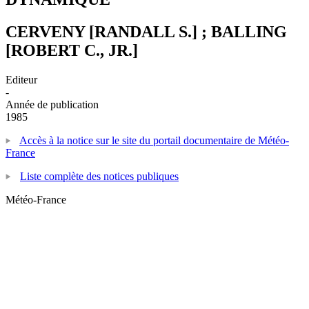
CERVENY [RANDALL S.] ; BALLING
[ROBERT C., JR.]
Editeur
-
Année de publication
1985
Accès à la notice sur le site du portail documentaire de Météo-
France
Liste complète des notices publiques
Météo-France