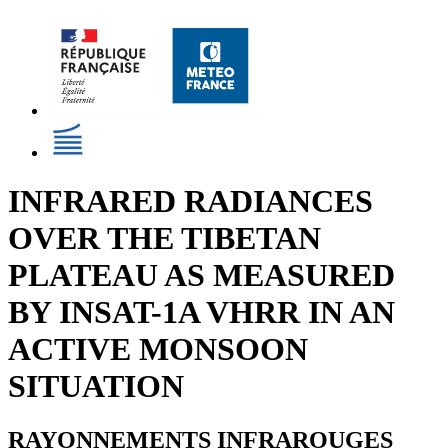
INFRARED RADIANCES
OVER THE TIBETAN
PLATEAU AS MEASURED
BY INSAT-1A VHRR IN AN
ACTIVE MONSOON
SITUATION
RAYONNEMENTS INFRAROUGES