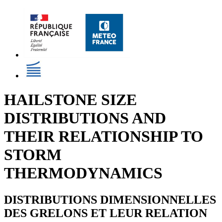
HAILSTONE SIZE
DISTRIBUTIONS AND
THEIR RELATIONSHIP TO
STORM
THERMODYNAMICS
DISTRIBUTIONS DIMENSIONNELLES
DES GRELONS ET LEUR RELATION