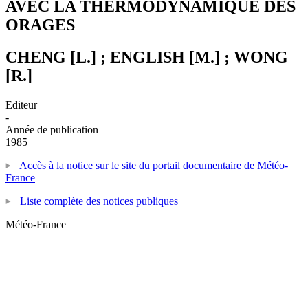
AVEC LA THERMODYNAMIQUE DES
ORAGES
CHENG [L.] ; ENGLISH [M.] ; WONG
[R.]
Editeur
-
Année de publication
1985
Accès à la notice sur le site du portail documentaire de Météo-
France
Liste complète des notices publiques
Météo-France