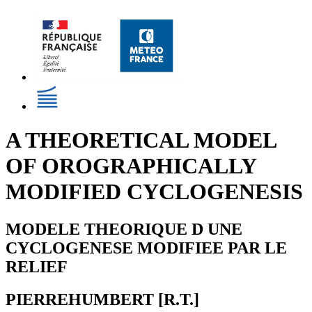
A THEORETICAL MODEL
OF OROGRAPHICALLY
MODIFIED CYCLOGENESIS
MODELE THEORIQUE D UNE
CYCLOGENESE MODIFIEE PAR LE
RELIEF
PIERREHUMBERT [R.T.]