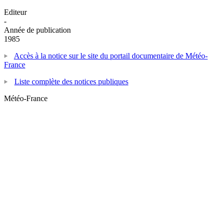
Editeur
-
Année de publication
1985
Accès à la notice sur le site du portail documentaire de Météo-
France
Liste complète des notices publiques
Météo-France