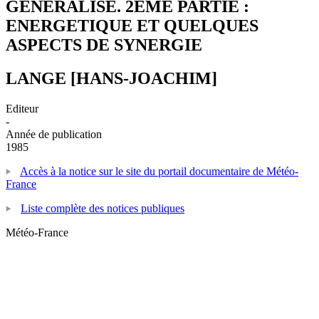
GENERALISE. 2EME PARTIE :
ENERGETIQUE ET QUELQUES
ASPECTS DE SYNERGIE
LANGE [HANS-JOACHIM]
Editeur
-
Année de publication
1985
Accès à la notice sur le site du portail documentaire de Météo-
France
Liste complète des notices publiques
Météo-France