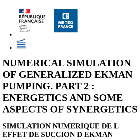
NUMERICAL SIMULATION
OF GENERALIZED EKMAN
PUMPING. PART 2 :
ENERGETICS AND SOME
ASPECTS OF SYNERGETICS
SIMULATION NUMERIQUE DE L
EFFET DE SUCCION D EKMAN