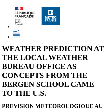
WEATHER PREDICTION AT
THE LOCAL WEATHER
BUREAU OFFICE AS
CONCEPTS FROM THE
BERGEN SCHOOL CAME
TO THE U.S.
PREVISION METEOROLOGIQUE AU