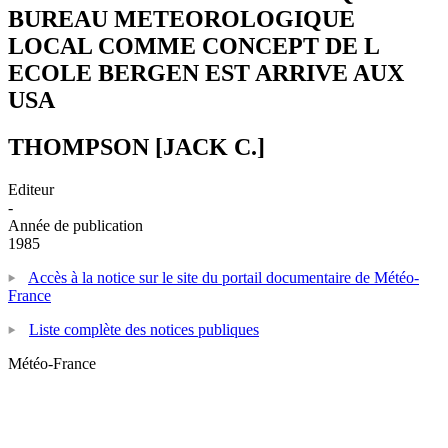
BUREAU METEOROLOGIQUE
LOCAL COMME CONCEPT DE L
ECOLE BERGEN EST ARRIVE AUX
USA
THOMPSON [JACK C.]
Editeur
-
Année de publication
1985
Accès à la notice sur le site du portail documentaire de Météo-
France
Liste complète des notices publiques
Météo-France