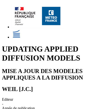
UPDATING APPLIED
DIFFUSION MODELS
MISE A JOUR DES MODELES
APPLIQUES A LA DIFFUSION
WEIL [J.C.]
Editeur
-
Année de publication