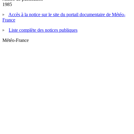
1985
Accès à la notice sur le site du portail documentaire de Météo-
France
Liste complète des notices publiques
Météo-France